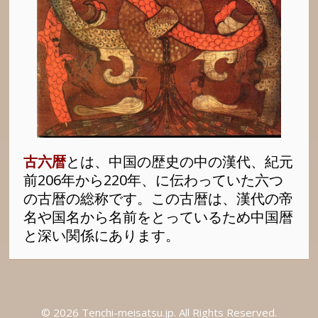
古六暦
とは、中国の歴史の中の漢代、紀元
前206年から220年、に伝わっていた六つ
の古暦の総称です。この古暦は、漢代の帝
名や国名から名前をとっているため中国暦
と深い関係にあります。
© 2026 Tenchi-meisatsu.jp. All Rights Reserved.